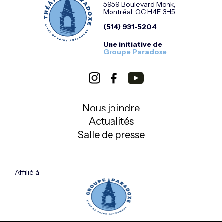
5959 Boulevard Monk,
Montréal, QC H4E 3H5
(514) 931-5204
Une initiative de
Groupe Paradoxe
Nous joindre
Actualités
Salle de presse
Affilié à