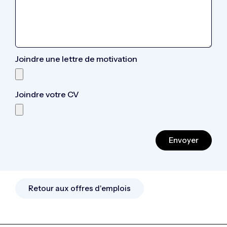
Joindre une lettre de motivation
Joindre votre CV
Envoyer
Retour aux offres d'emplois