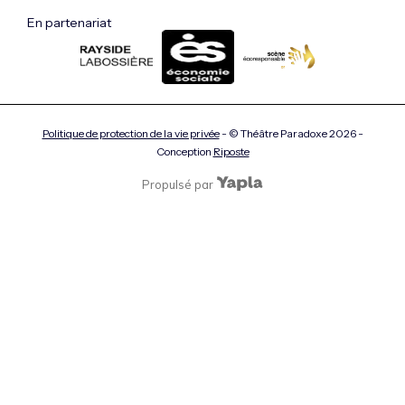
En partenariat
Politique de protection de la vie privée
- © Théâtre Paradoxe
2026
-
Conception
Riposte
Propulsé par