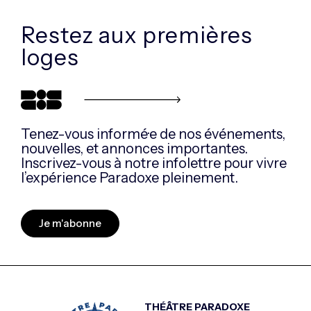
Restez aux
premières
loges
Tenez-vous informé·e de nos événements,
nouvelles, et annonces importantes.
Inscrivez-vous à notre infolettre pour vivre
l’expérience Paradoxe pleinement.
Je m'abonne
THÉÂTRE PARADOXE