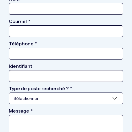
Courriel
*
Téléphone
*
Identifiant
Type de poste recherché ?
*
Message
*